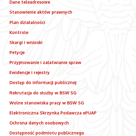
Dane teleadresowe
Stanowienie aktów prawnych
Plan działalności
Kontrole
Skargi i wnioski
Petycje
Przyjmowanie i załatwianie spraw
Ewidencje i rejestry
Dostęp do informacji publicznej
Rekrutacja do służby w BSW SG
Wolne stanowiska pracy w BSW SG
Elektroniczna Skrzynka Podawcza ePUAP
Ochrona danych osobowych
Dostępność podmiotu publicznego