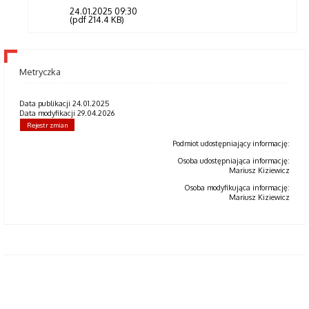
24.01.2025 09:30
(pdf 214.4 KB)
Metryczka
Data publikacji 24.01.2025
Data modyfikacji 29.04.2026
Rejestr zmian
Podmiot udostępniający informację:
Osoba udostępniająca informację:
Mariusz Kiziewicz
Osoba modyfikująca informację:
Mariusz Kiziewicz