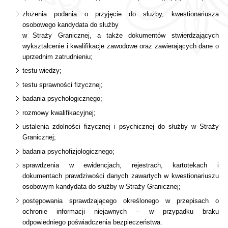
złożenia podania o przyjęcie do służby, kwestionariusza
osobowego kandydata do służby
w Straży Granicznej, a także dokumentów stwierdzających
wykształcenie i kwalifikacje zawodowe oraz zawierających dane o
uprzednim zatrudnieniu;
testu wiedzy;
testu sprawności fizycznej;
badania psychologicznego;
rozmowy kwalifikacyjnej;
ustalenia zdolności fizycznej i psychicznej do służby w Straży
Granicznej;
badania psychofizjologicznego;
sprawdzenia w ewidencjach, rejestrach, kartotekach i
dokumentach prawdziwości danych zawartych w kwestionariuszu
osobowym kandydata do służby w Straży Granicznej;
postępowania sprawdzającego określonego w przepisach o
ochronie informacji niejawnych – w przypadku braku
odpowiedniego poświadczenia bezpieczeństwa.