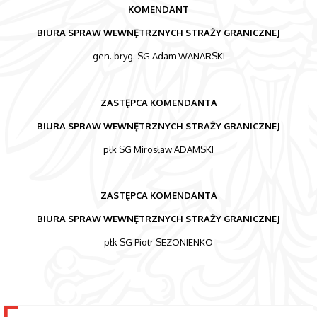
KOMENDANT
BIURA SPRAW WEWNĘTRZNYCH STRAŻY GRANICZNEJ
gen. bryg. SG Adam WANARSKI
ZASTĘPCA KOMENDANTA
BIURA SPRAW WEWNĘTRZNYCH STRAŻY GRANICZNEJ
płk SG Mirosław ADAMSKI
ZASTĘPCA KOMENDANTA
BIURA SPRAW WEWNĘTRZNYCH STRAŻY GRANICZNEJ
płk SG Piotr SEZONIENKO