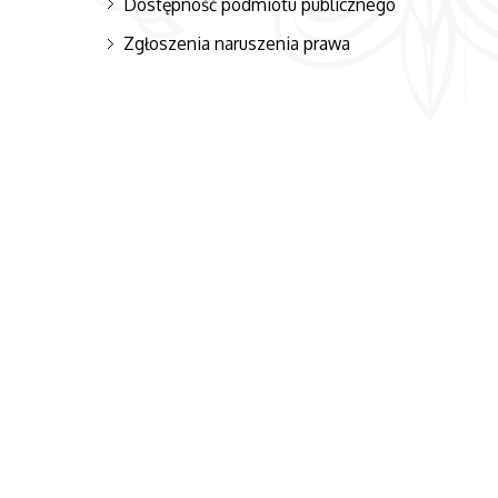
Dostępność podmiotu publicznego
Zgłoszenia naruszenia prawa