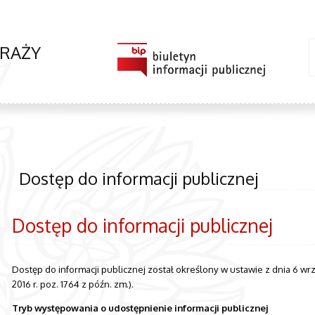
RAŻY
Dostęp do informacji publicznej
Dostęp do informacji publicznej
Dostęp do informacji publicznej został określony w ustawie z dnia 6 wrze
2016 r. poz. 1764 z późn. zm.).
Tryb występowania o udostępnienie informacji publicznej