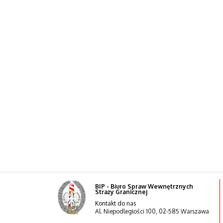
BIP - Biuro Spraw Wewnętrznych
Straży Granicznej
Kontakt do nas
Al. Niepodległości 100, 02-585 Warszawa