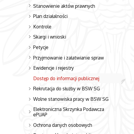
Stanowienie aktów prawnych
Plan działalności
Kontrole
Skargi i wnioski
Petycje
Przyjmowanie i załatwianie spraw
Ewidencje i rejestry
Dostęp do informacji publicznej
Rekrutacja do służby w BSW SG
Wolne stanowiska pracy w BSW SG
Elektroniczna Skrzynka Podawcza
ePUAP
Ochrona danych osobowych