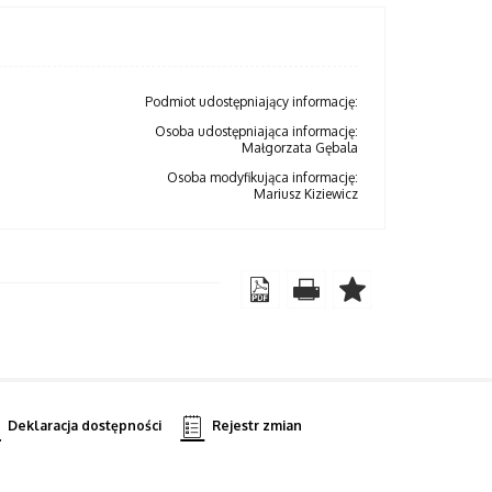
Podmiot udostępniający informację:
Osoba udostępniająca informację:
Małgorzata Gębala
Osoba modyfikująca informację:
Mariusz Kiziewicz
Deklaracja dostępności
Rejestr zmian